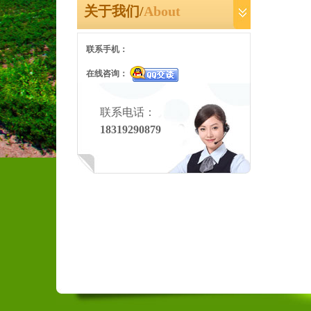
关于我们/
About
联系手机：
在线咨询：
联系电话：
18319290879