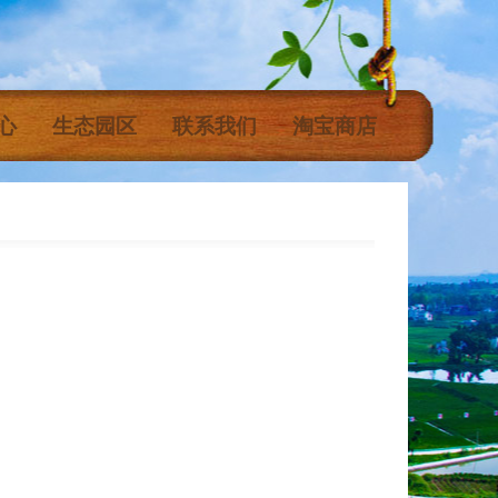
心
生态园区
联系我们
淘宝商店