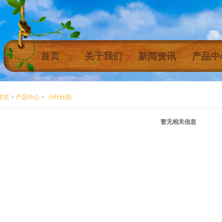
首页
关于我们
新闻资讯
产品中
首页
>
产品中心
>
小叶杜鹃
暂无相关信息