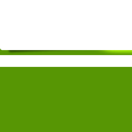
Copyright © mzderun.com All Rights R