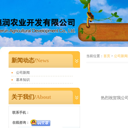
当前位置：
首页
>
公司新闻
新闻动态/
News
公司新闻
基本知识
关于我们/
About
热烈祝贺我公司在
联系手机：
在线咨询：